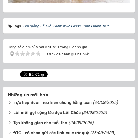
Tags:
Bài giảng Lễ Giỗ
,
Giám mục Giuse Trịnh Chính Trực
Tổng số điểm của bài viết là: 0 trong 0 đánh giá
Click để đánh giá bài viết
Những tin mới hơn
(24/09/2025)
trực tiếp Buổi Tiếp kiến chung hằng tuần
(24/09/2025)
Lời mời gọi cộng tác đọc Lời Chúa
(24/09/2025)
Tạo không gian cho tuổi thơ
(26/09/2025)
ĐTC Lêô nhắn gửi các linh mục trừ quỷ