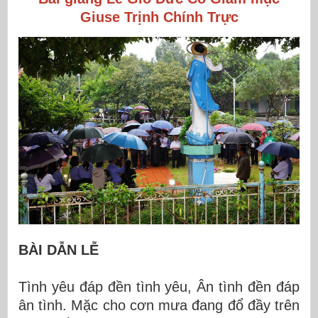
Giuse Trịnh Chính Trực
BÀI DẪN LỄ
Tình yêu đáp đền tình yêu, Ân tình đền đáp
ân tình. Mặc cho cơn mưa đang đổ đầy trên