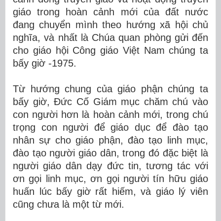
giáo trong hoàn cảnh mới của đất nước
đang chuyển mình theo hướng xã hội chủ
nghĩa, và nhất là Chúa quan phòng gửi đến
cho giáo hội Công giáo Việt Nam chúng ta
bấy giờ -1975.
Từ hướng chung của giáo phận chúng ta
bấy giờ, Đức Cố Giám mục chăm chú vào
con người hơn là hoàn cảnh mới, trong chú
trọng con người để giáo dục để đào tạo
nhân sự cho giáo phận, đào tạo linh mục,
đào tạo người giáo dân, trong đó đặc biệt là
người giáo dân dạy đức tin, tương tác với
ơn gọi linh mục, ơn gọi người tín hữu giáo
huấn lúc bấy giờ rất hiếm, và giáo lý viên
cũng chưa là một từ mới.