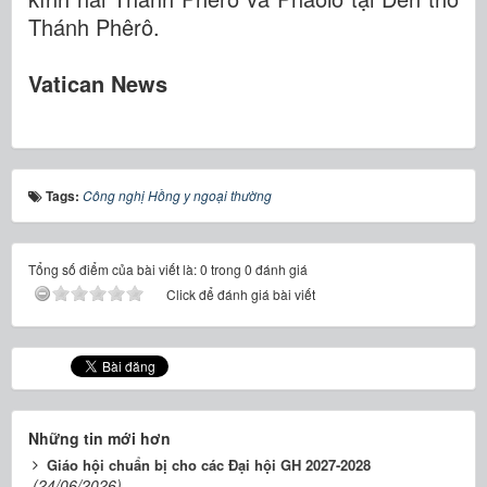
Thánh Phêrô.
Vatican News
Tags:
Công nghị Hồng y ngoại thường
Tổng số điểm của bài viết là: 0 trong 0 đánh giá
Click để đánh giá bài viết
Những tin mới hơn
Giáo hội chuẩn bị cho các Đại hội GH 2027-2028
(24/06/2026)