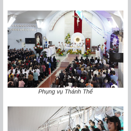
Phụng vụ Thánh Thể