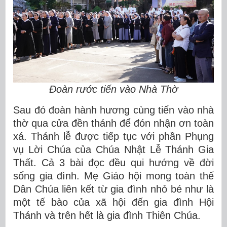
Đoàn rước tiến vào Nhà Thờ
Sau đó đoàn hành hương cùng tiến vào nhà
thờ qua cửa đền thánh để đón nhận ơn toàn
xá. Thánh lễ được tiếp tục với phần Phụng
vụ Lời Chúa của Chúa Nhật Lễ Thánh Gia
Thất. Cả 3 bài đọc đều qui hướng về đời
sống gia đình. Mẹ Giáo hội mong toàn thể
Dân Chúa liên kết từ gia đình nhỏ bé như là
một tế bào của xã hội đến gia đình Hội
Thánh và trên hết là gia đình Thiên Chúa.