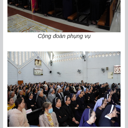
Cộng đoàn phụng vụ