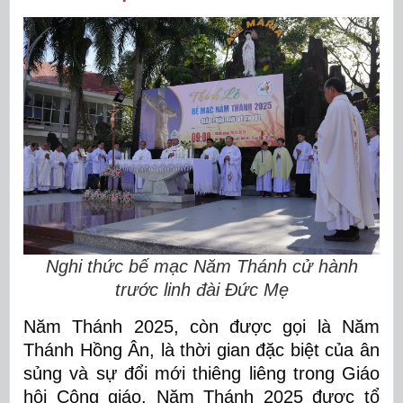
Nghi thức bế mạc Năm Thánh cử hành
trước linh đài Đức Mẹ
Năm Thánh 2025, còn được gọi là Năm
Thánh Hồng Ân, là thời gian đặc biệt của ân
sủng và sự đổi mới thiêng liêng trong Giáo
hội Công giáo. Năm Thánh 2025 được tổ