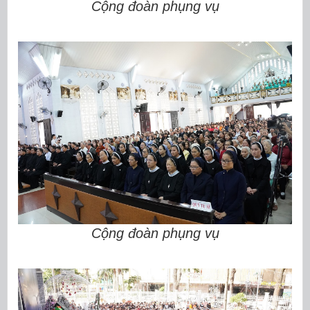
Cộng đoàn phụng vụ
Cộng đoàn phụng vụ