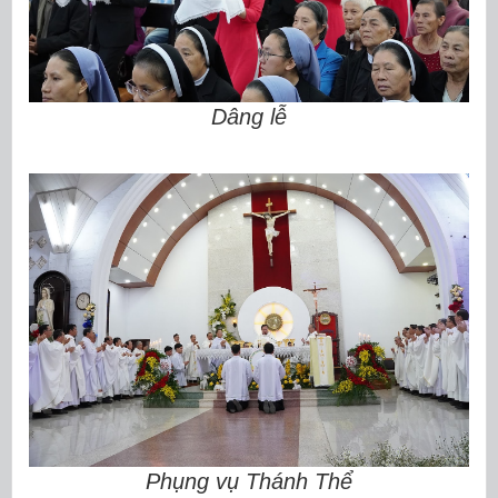
Dâng lễ
Phụng vụ Thánh Thể