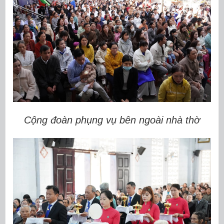
Cộng đoàn phụng vụ bên ngoài nhà thờ