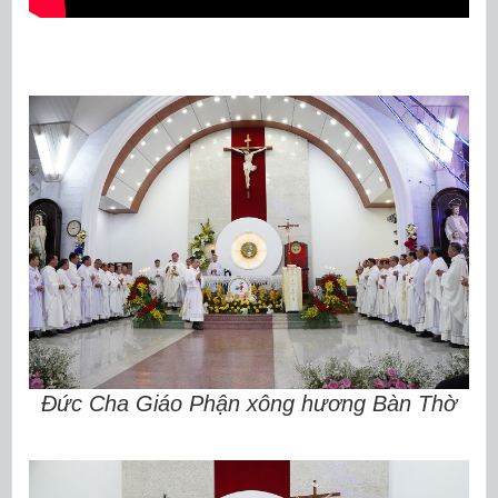
Đức Cha Giáo Phận xông hương Bàn Thờ