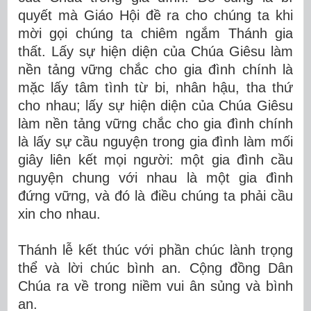
quyết mà Giáo Hội đề ra cho chúng ta khi
mời gọi chúng ta chiêm ngắm Thánh gia
thất. Lấy sự hiện diện của Chúa Giêsu làm
nền tảng vững chắc cho gia đình chính là
mặc lấy tâm tình từ bi, nhân hậu, tha thứ
cho nhau; lấy sự hiện diện của Chúa Giêsu
làm nền tảng vững chắc cho gia đình chính
là lấy sự cầu nguyện trong gia đình làm mối
giây liên kết mọi người: một gia đình cầu
nguyện chung với nhau là một gia đình
đứng vững, và đó là điều chúng ta phải cầu
xin cho nhau.
Thánh lễ kết thúc với phần chúc lành trọng
thể và lời chúc bình an. Cộng đồng Dân
Chúa ra về trong niềm vui ân sủng và bình
an.