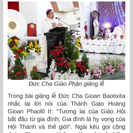
Đức Cha Giáo Phận giảng lễ
Trong bài giảng lễ Đức Cha Gioan Baotixita
nhắc lại lời nói của Thánh Giáo Hoàng
Gioan Phaolô II: “Tương lai của Giáo Hội
bắt đầu từ gia đình; Gia đình là hy vọng của
Hội Thánh và thế giới”. Ngài kêu gọi cộng