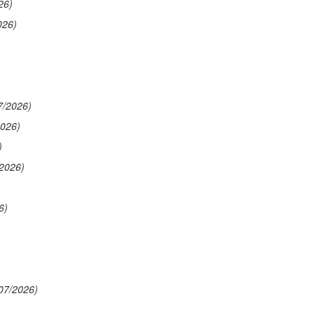
26)
026)
7/2026)
2026)
)
/2026)
6)
07/2026)