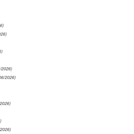
6)
026)
6)
/2026)
06/2026)
/2026)
)
/2026)