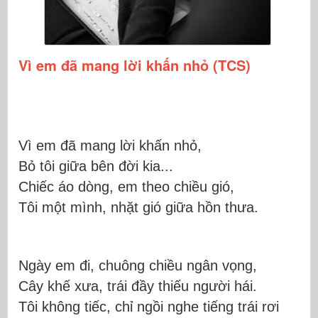
Vì em đã mang lời khấn nhỏ (TCS)
Vì em đã mang lời khấn nhỏ,
Bỏ tôi giữa bên đời kia...
Chiếc áo dòng, em theo chiều gió,
Tôi một mình, nhặt gió giữa hồn thưa.
Ngày em đi, chuông chiều ngân vọng,
Cây khế xưa, trái đầy thiếu người hái.
Tôi không tiếc, chỉ ngồi nghe tiếng trái rơi