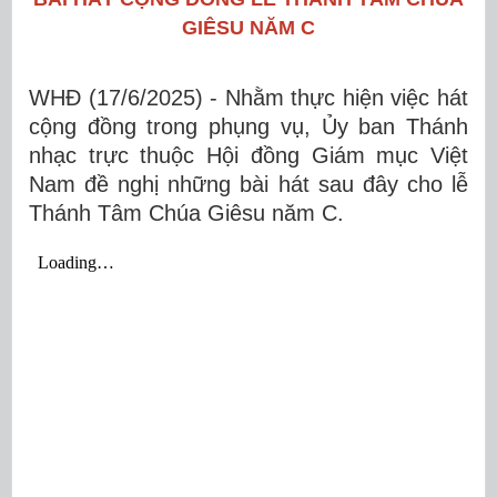
GIÊSU NĂM C
WHĐ (17/6/2025) - Nhằm thực hiện việc hát
cộng đồng trong phụng vụ, Ủy ban Thánh
nhạc trực thuộc Hội đồng Giám mục Việt
Nam đề nghị những bài hát sau đây cho lễ
Thánh Tâm Chúa Giêsu năm C.