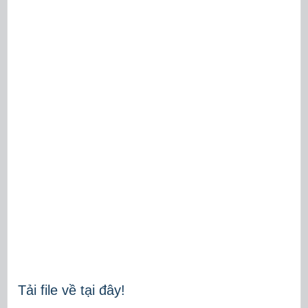
Tải file về tại đây!