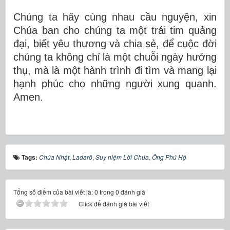
Chúng ta hãy cùng nhau cầu nguyện, xin
Chúa ban cho chúng ta một trái tim quảng
đại, biết yêu thương và chia sẻ, để cuộc đời
chúng ta không chỉ là một chuỗi ngày hưởng
thụ, mà là một hành trình đi tìm và mang lại
hạnh phúc cho những người xung quanh.
Amen.
Tags:
Chúa Nhật
,
Ladarô
,
Suy niệm Lời Chúa
,
Ông Phú Hộ
Tổng số điểm của bài viết là: 0 trong 0 đánh giá
Click để đánh giá bài viết