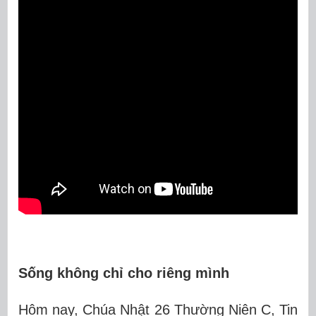
Sống không chỉ cho riêng mình
Hôm nay, Chúa Nhật 26 Thường Niên C, Tin