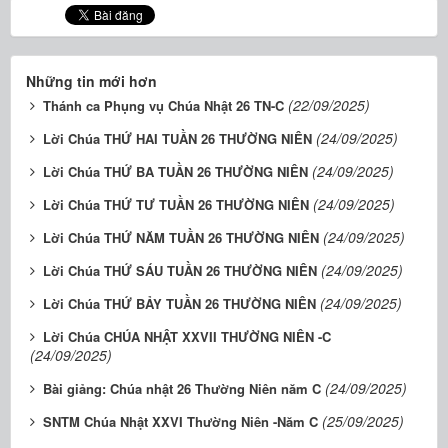
Những tin mới hơn
(22/09/2025)
Thánh ca Phụng vụ Chúa Nhật 26 TN-C
(24/09/2025)
Lời Chúa THỨ HAI TUẦN 26 THƯỜNG NIÊN
(24/09/2025)
Lời Chúa THỨ BA TUẦN 26 THƯỜNG NIÊN
(24/09/2025)
Lời Chúa THỨ TƯ TUẦN 26 THƯỜNG NIÊN
(24/09/2025)
Lời Chúa THỨ NĂM TUẦN 26 THƯỜNG NIÊN
(24/09/2025)
Lời Chúa THỨ SÁU TUẦN 26 THƯỜNG NIÊN
(24/09/2025)
Lời Chúa THỨ BẢY TUẦN 26 THƯỜNG NIÊN
Lời Chúa CHÚA NHẬT XXVII THƯỜNG NIÊN -C
(24/09/2025)
(24/09/2025)
Bài giảng: Chúa nhật 26 Thường Niên năm C
(25/09/2025)
SNTM Chúa Nhật XXVI Thường Niên -Năm C