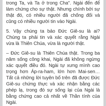
trong Ta, và Ta ở trong Cha”. Ngài đến để
làm chứng cho sự thật. Nhưng chính bởi sự
thật đó, có nhiều người đã chống đối và
cũng có nhiều người tin vào Ngài.
5. Vậy chúng ta bảo Đức Giê-su là ai?
Chúng ta phải tin và xác quyết rằng Ngài
vừa là Thiên Chúa, vừa là người thật.
– Đức Giê-su là Thiên Chúa thật. Trong ba
năm sống công khai, Ngài đã không ngừng
xác quyết điều đó. Ngài tự xưng mình cao
trọng hơn Áp-ra-ham, lớn hơn Mai-sen…
Tất cả những lời tuyên bố trên đã được Đức
Giê-su chứng thực và xác nhận bằng các
phép lạ, trong đó sự sống lại của Ngài là
bằng chứng cao cả nhất về Thần tính của
Ngài.