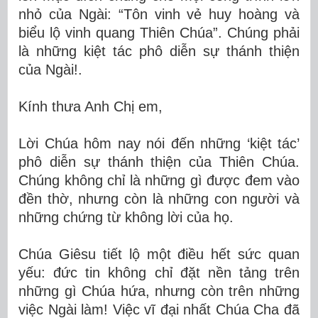
nhỏ của Ngài: “Tôn vinh vẻ huy hoàng và
biểu lộ vinh quang Thiên Chúa”. Chúng phải
là những kiệt tác phô diễn sự thánh thiện
của Ngài!.
Kính thưa Anh Chị em,
Lời Chúa hôm nay nói đến những ‘kiệt tác’
phô diễn sự thánh thiện của Thiên Chúa.
Chúng không chỉ là những gì được đem vào
đền thờ, nhưng còn là những con người và
những chứng từ không lời của họ.
Chúa Giêsu tiết lộ một điều hết sức quan
yếu: đức tin không chỉ đặt nền tảng trên
những gì Chúa hứa, nhưng còn trên những
việc Ngài làm! Việc vĩ đại nhất Chúa Cha đã