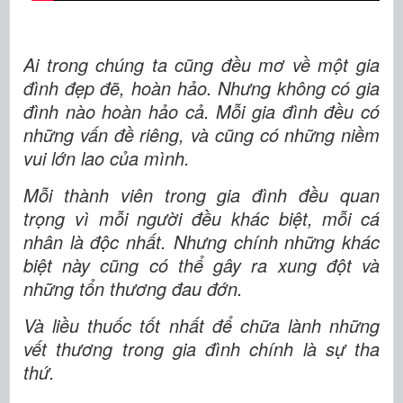
Ai trong chúng ta cũng đều mơ về một gia
đình đẹp đẽ, hoàn hảo. Nhưng không có gia
đình nào hoàn hảo cả. Mỗi gia đình đều có
những vấn đề riêng, và cũng có những niềm
vui lớn lao của mình.
Mỗi thành viên trong gia đình đều quan
trọng vì mỗi người đều khác biệt, mỗi cá
nhân là độc nhất. Nhưng chính những khác
biệt này cũng có thể gây ra xung đột và
những tổn thương đau đớn.
Và liều thuốc tốt nhất để chữa lành những
vết thương trong gia đình chính là sự tha
thứ.