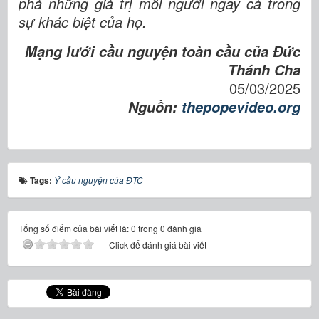
phá những giá trị mỗi người ngay cả trong
sự khác biệt của họ.
Mạng lưới cầu nguyện toàn cầu của Đức
Thánh Cha
05/03/2025
Nguồn:
thepopevideo.org
Tags:
Ý cầu nguyện của ĐTC
Tổng số điểm của bài viết là: 0 trong 0 đánh giá
Click để đánh giá bài viết