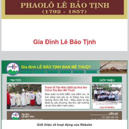
Gia Đình Lê Bảo Tịnh
Giới thiệu về hoạt động của Website