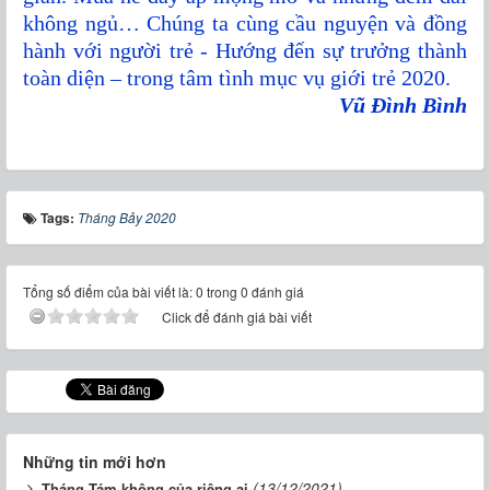
không ngủ… Chúng ta cùng cầu nguyện và đồng
hành với người trẻ - Hướng đến sự trưởng thành
toàn diện – trong tâm tình mục vụ giới trẻ 2020.
Vũ Đình Bình
Tags:
Tháng Bảy 2020
Tổng số điểm của bài viết là: 0 trong 0 đánh giá
Click để đánh giá bài viết
Những tin mới hơn
(13/12/2021)
Tháng Tám không của riêng ai