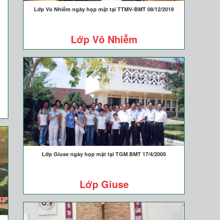
Lớp Vô Nhiễm ngày họp mặt tại TTMV-BMT 08/12/2019
Lớp Vô Nhiễm
Lớp Giuse ngày họp mặt tại TGM BMT 17/4/2005
Lớp Giuse