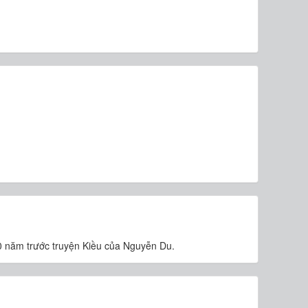
0 năm trước truyện Kiều của Nguyễn Du.