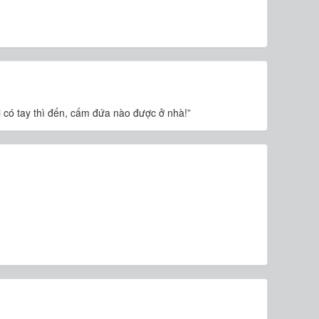
ai có tay thì đến, cấm đứa nào được ở nhà!”