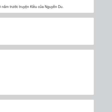
0 năm trước truyện Kiều của Nguyễn Du.