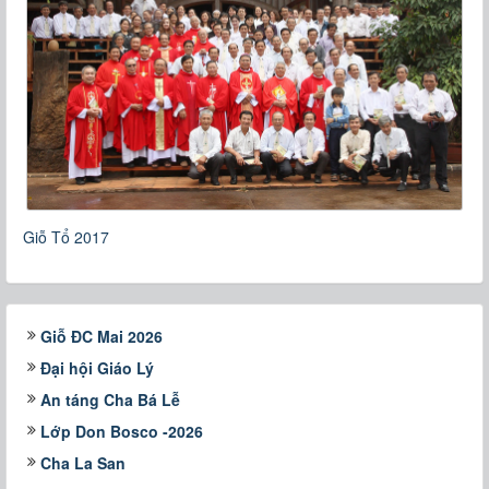
Giỗ Tổ 2017
Giỗ ĐC Mai 2026
Đại hội Giáo Lý
An táng Cha Bá Lễ
Lớp Don Bosco -2026
Cha La San