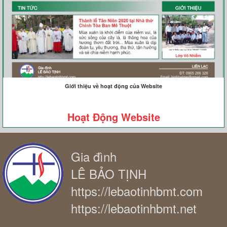
Giới thiệu về hoạt động của Website
Hoạt Động Website
Gia đình
LÊ BẢO TỊNH
https://lebaotinhbmt.com
https://lebaotinhbmt.net