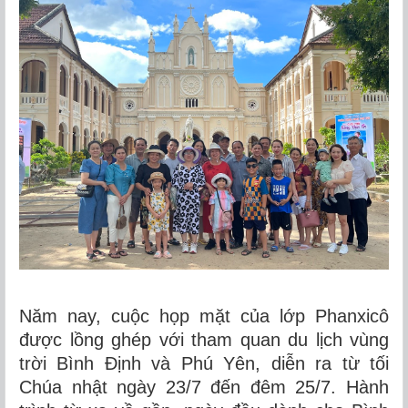
Năm nay, cuộc họp mặt của lớp Phanxicô
được lồng ghép với tham quan du lịch vùng
trời Bình Định và Phú Yên, diễn ra từ tối
Chúa nhật ngày 23/7 đến đêm 25/7. Hành