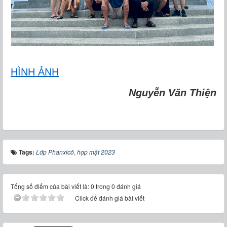
HÌNH ẢNH
Nguyễn Văn Thiện
Tags:
Lớp Phanxicô
,
họp mặt 2023
Tổng số điểm của bài viết là: 0 trong 0 đánh giá
Click để đánh giá bài viết