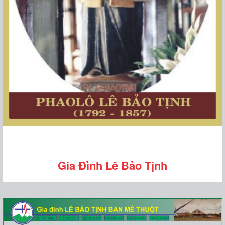
Gia Đình Lê Bảo Tịnh