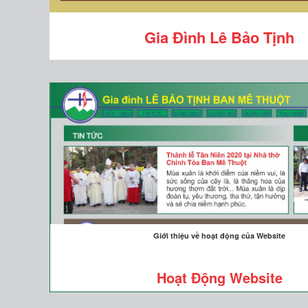
Gia Đình Lê Bảo Tịnh
Giới thiệu về hoạt động của Website
Hoạt Động Website