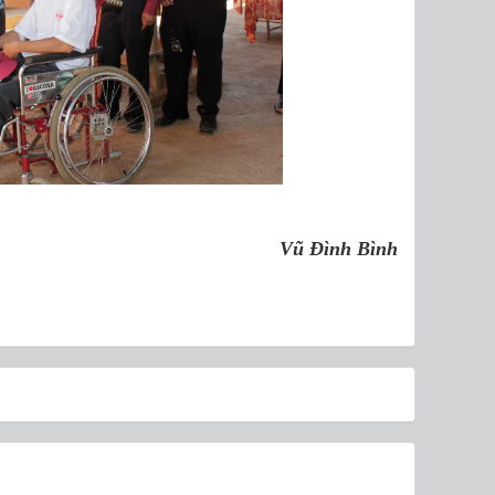
Vũ Đình Bình