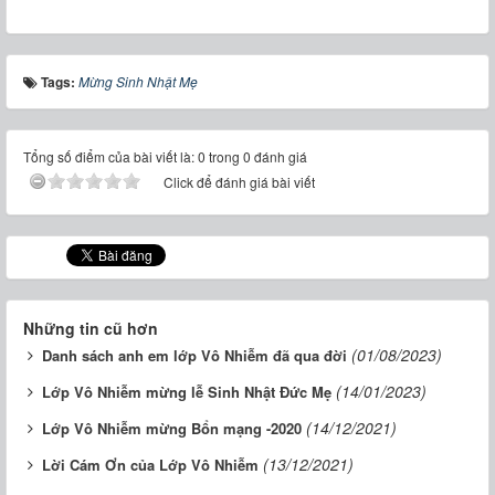
Tags:
Mừng Sinh Nhật Mẹ
Tổng số điểm của bài viết là: 0 trong 0 đánh giá
Click để đánh giá bài viết
Những tin cũ hơn
(01/08/2023)
Danh sách anh em lớp Vô Nhiễm đã qua đời
(14/01/2023)
Lớp Vô Nhiễm mừng lễ Sinh Nhật Đức Mẹ
(14/12/2021)
Lớp Vô Nhiễm mừng Bổn mạng -2020
(13/12/2021)
Lời Cám Ơn của Lớp Vô Nhiễm