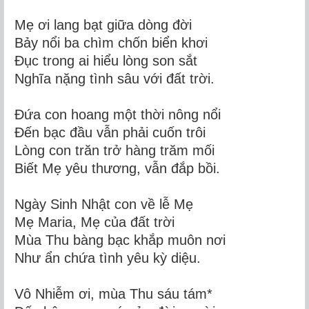
Mẹ ơi lang bạt giữa dòng đời
Bảy nổi ba chìm chốn biển khơi
Đục trong ai hiểu lòng son sắt
Nghĩa nặng tình sâu với đất trời.
Đứa con hoang một thời nông nổi
Đến bạc đầu vẫn phải cuốn trôi
Lòng con trăn trở hàng trăm mối
Biết Mẹ yêu thương, vẫn đắp bồi.
Ngày Sinh Nhật con về lễ Mẹ
Mẹ Maria, Mẹ của đất trời
Mùa Thu bàng bạc khắp muôn nơi
Như ẩn chứa tình yêu kỳ diệu.
Vô Nhiễm ơi, mùa Thu sáu tám*