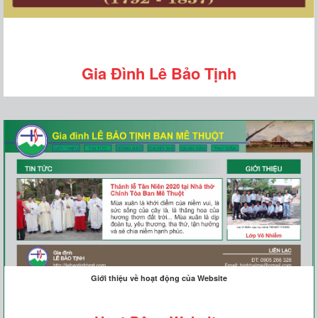
Gia Đình Lê Bảo Tịnh
Giới thiệu về hoạt động của Website