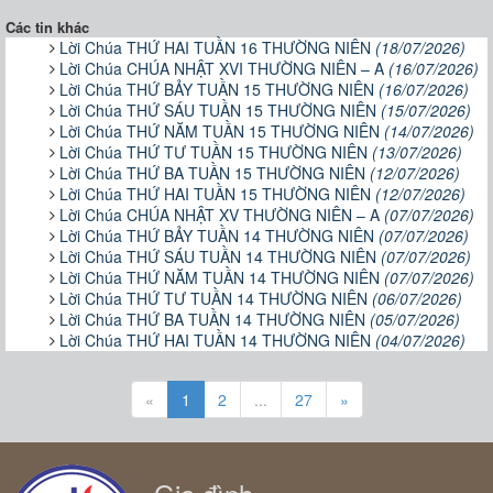
Các tin khác
Lời Chúa THỨ HAI TUẦN 16 THƯỜNG NIÊN
(18/07/2026)
Lời Chúa CHÚA NHẬT XVI THƯỜNG NIÊN – A
(16/07/2026)
Lời Chúa THỨ BẢY TUẦN 15 THƯỜNG NIÊN
(16/07/2026)
Lời Chúa THỨ SÁU TUẦN 15 THƯỜNG NIÊN
(15/07/2026)
Lời Chúa THỨ NĂM TUẦN 15 THƯỜNG NIÊN
(14/07/2026)
Lời Chúa THỨ TƯ TUẦN 15 THƯỜNG NIÊN
(13/07/2026)
Lời Chúa THỨ BA TUẦN 15 THƯỜNG NIÊN
(12/07/2026)
Lời Chúa THỨ HAI TUẦN 15 THƯỜNG NIÊN
(12/07/2026)
Lời Chúa CHÚA NHẬT XV THƯỜNG NIÊN – A
(07/07/2026)
Lời Chúa THỨ BẢY TUẦN 14 THƯỜNG NIÊN
(07/07/2026)
Lời Chúa THỨ SÁU TUẦN 14 THƯỜNG NIÊN
(07/07/2026)
Lời Chúa THỨ NĂM TUẦN 14 THƯỜNG NIÊN
(07/07/2026)
Lời Chúa THỨ TƯ TUẦN 14 THƯỜNG NIÊN
(06/07/2026)
Lời Chúa THỨ BA TUẦN 14 THƯỜNG NIÊN
(05/07/2026)
Lời Chúa THỨ HAI TUẦN 14 THƯỜNG NIÊN
(04/07/2026)
«
1
2
...
27
»