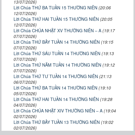
13/07/2026)
Lời Chúa THỨ BA TUẦN 15 THƯỜNG NIÊN
(20:06
12/07/2026)
Lời Chúa THỨ HAI TUẦN 15 THƯỜNG NIÊN
(20:05
12/07/2026)
Lời Chúa CHÚA NHẬT XV THƯỜNG NIÊN – A
(19:17
07/07/2026)
Lời Chúa THỨ BẢY TUẦN 14 THƯỜNG NIÊN
(19:15
07/07/2026)
Lời Chúa THỨ SÁU TUẦN 14 THƯỜNG NIÊN
(19:13
07/07/2026)
Lời Chúa THỨ NĂM TUẦN 14 THƯỜNG NIÊN
(19:12
07/07/2026)
Lời Chúa THỨ TƯ TUẦN 14 THƯỜNG NIÊN
(21:13
06/07/2026)
Lời Chúa THỨ BA TUẦN 14 THƯỜNG NIÊN
(19:10
05/07/2026)
Lời Chúa THỨ HAI TUẦN 14 THƯỜNG NIÊN
(19:28
04/07/2026)
Lời Chúa CHÚA NHẬT XIV THƯỜNG NIÊN – A
(19:04
02/07/2026)
Lời Chúa THỨ BẢY TUẦN 13 THƯỜNG NIÊN
(19:02
02/07/2026)