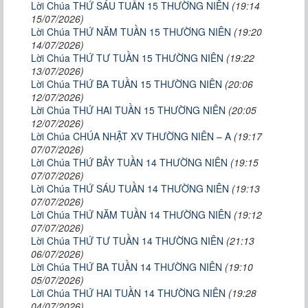
Lời Chúa THỨ SÁU TUẦN 15 THƯỜNG NIÊN
(19:14
15/07/2026)
Lời Chúa THỨ NĂM TUẦN 15 THƯỜNG NIÊN
(19:20
14/07/2026)
Lời Chúa THỨ TƯ TUẦN 15 THƯỜNG NIÊN
(19:22
13/07/2026)
Lời Chúa THỨ BA TUẦN 15 THƯỜNG NIÊN
(20:06
12/07/2026)
Lời Chúa THỨ HAI TUẦN 15 THƯỜNG NIÊN
(20:05
12/07/2026)
Lời Chúa CHÚA NHẬT XV THƯỜNG NIÊN – A
(19:17
07/07/2026)
Lời Chúa THỨ BẢY TUẦN 14 THƯỜNG NIÊN
(19:15
07/07/2026)
Lời Chúa THỨ SÁU TUẦN 14 THƯỜNG NIÊN
(19:13
07/07/2026)
Lời Chúa THỨ NĂM TUẦN 14 THƯỜNG NIÊN
(19:12
07/07/2026)
Lời Chúa THỨ TƯ TUẦN 14 THƯỜNG NIÊN
(21:13
06/07/2026)
Lời Chúa THỨ BA TUẦN 14 THƯỜNG NIÊN
(19:10
05/07/2026)
Lời Chúa THỨ HAI TUẦN 14 THƯỜNG NIÊN
(19:28
04/07/2026)