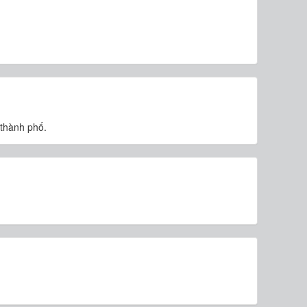
 thành phố.