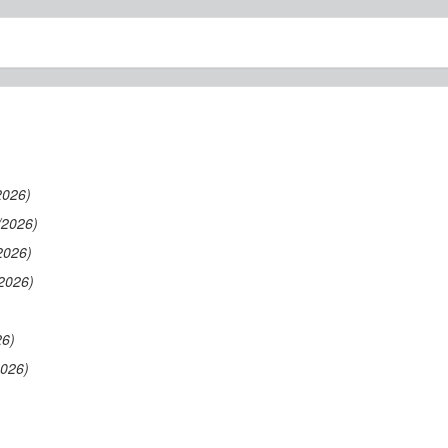
2026)
/2026)
2026)
2026)
26)
2026)