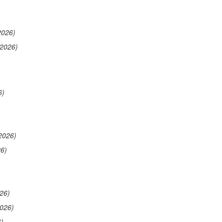
2026)
/2026)
6)
2026)
26)
26)
2026)
6)