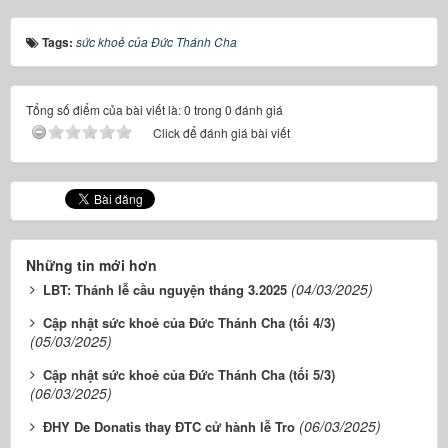
Tags:
sức khoẻ của Đức Thánh Cha
Tổng số điểm của bài viết là: 0 trong 0 đánh giá
Click để đánh giá bài viết
Những tin mới hơn
(04/03/2025)
LBT: Thánh lễ cầu nguyện tháng 3.2025
Cập nhật sức khoẻ của Đức Thánh Cha (tối 4/3)
(05/03/2025)
Cập nhật sức khoẻ của Đức Thánh Cha (tối 5/3)
(06/03/2025)
(06/03/2025)
ĐHY De Donatis thay ĐTC cử hành lễ Tro