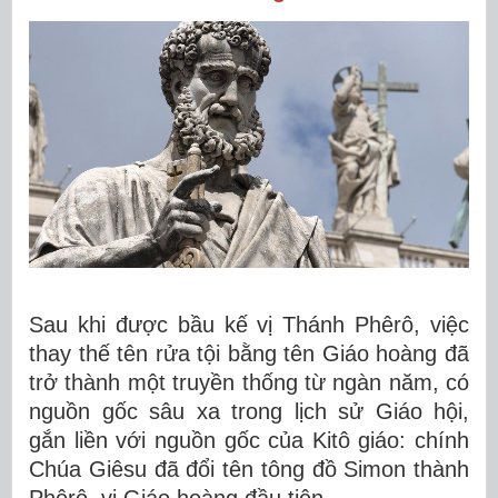
Sau khi được bầu kế vị Thánh Phêrô, việc
thay thế tên rửa tội bằng tên Giáo hoàng đã
trở thành một truyền thống từ ngàn năm, có
nguồn gốc sâu xa trong lịch sử Giáo hội,
gắn liền với nguồn gốc của Kitô giáo: chính
Chúa Giêsu đã đổi tên tông đồ Simon thành