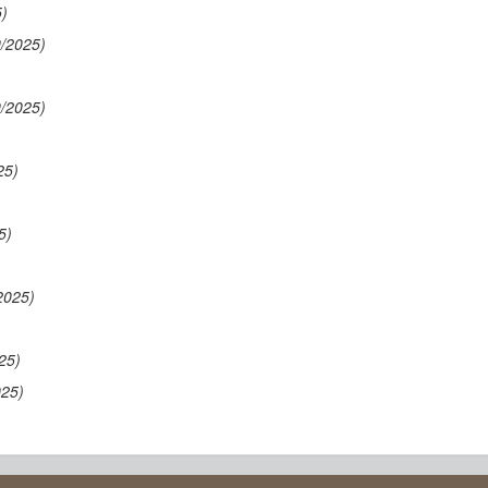
5)
9/2025)
9/2025)
25)
5)
2025)
25)
025)