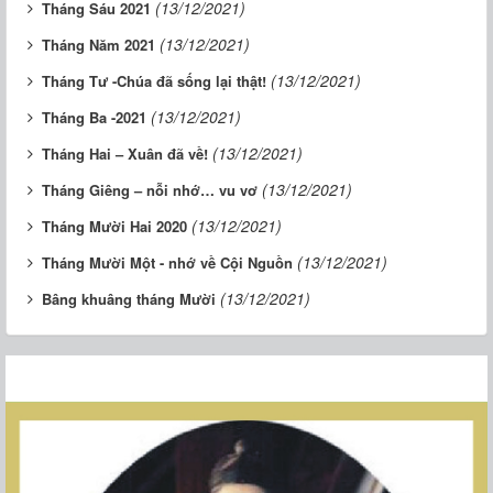
(13/12/2021)
Tháng Sáu 2021
(13/12/2021)
Tháng Năm 2021
(13/12/2021)
Tháng Tư -Chúa đã sống lại thật!
(13/12/2021)
Tháng Ba -2021
(13/12/2021)
Tháng Hai – Xuân đã về!
(13/12/2021)
Tháng Giêng – nỗi nhớ… vu vơ
(13/12/2021)
Tháng Mười Hai 2020
(13/12/2021)
Tháng Mười Một - nhớ về Cội Nguồn
(13/12/2021)
Bâng khuâng tháng Mười