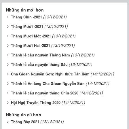
Những tin mới hơn
(13/12/2021)
Tháng Chín -2021
(13/12/2021)
Tháng Mười -2021
(13/12/2021)
Tháng Mười Một -2021
(13/12/2021)
Tháng Mười Hai -2021
(13/12/2021)
Thánh lễ cầu nguyện Tháng Năm
(13/12/2021)
Thánh lễ cầu nguyện tháng Sáu
(14/12/2021)
Cha Gioan Nguyễn Sơn: Nghi thức Tẩn liệm
(14/12/2021)
Thánh lễ An táng Cha Gioan Nguyễn Sơn
(14/12/2021)
Thánh lễ cầu nguyện tháng Chín 2020
(14/12/2021)
Hội Ngộ Truyền Thông 2020
Những tin cũ hơn
(13/12/2021)
Tháng Bảy 2021