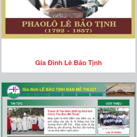
Gia Đình Lê Bảo Tịnh