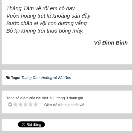
Tháng Tám về rồi em có hay
Vườn hoang trút lá khoảng sân đầy
Bước chân ai vội con đường vắng
Bỏ lại khung trời thưa bóng mây.
Vũ Đình Bình
Tags:
Tháng Tám
,
Hướng về Sài Gòn
Tổng số điểm của bài viết là: 0 trong 0 đánh giá
Click để đánh giá bài viết