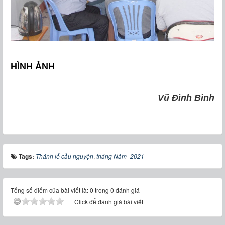
HÌNH ẢNH
Vũ Đình Bình
Tags:
Thánh lễ cầu nguyện
,
tháng Năm -2021
Tổng số điểm của bài viết là: 0 trong 0 đánh giá
Click để đánh giá bài viết