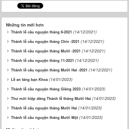
Những tin mới hơn
(14/12/2021)
Thánh lễ cầu nguyện tháng 8-2021
(14/12/2021)
Thánh lễ cầu nguyện tháng Chín -2021
(14/12/2021)
Thánh lễ cầu nguyện tháng Mười -2021
(14/12/2021)
Thánh lễ cầu nguyện tháng 11-2021
(14/12/2021)
Thánh lễ cầu nguyện tháng Mười Hai -2021
(14/01/2023)
Lễ an táng bạn Khoa
(14/01/2023)
Thánh lễ cầu nguyện tháng Giêng 2023
(14/01/2023)
Thư mời hiệp dâng Thánh lễ tháng Mười Hai
(14/01/2023)
Thánh lễ cầu nguyện tháng Mười Hai
(14/01/2023)
Thánh lễ cầu nguyện tháng Mười Một