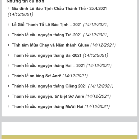
Những tin cũ hơn
Gia đình Lê Bảo Tịnh Chầu Thánh Thể - 25.4.2021
(14/12/2021)
(14/12/2021)
Lễ Giỗ Thánh Tổ Lê Bảo Tịnh – 2021
(14/12/2021)
Thánh lễ cầu nguyện tháng Tư -2021
(14/12/2021)
Tĩnh tâm Mùa Chay và Năm thánh Giuse
(14/12/2021)
Thánh lễ cầu nguyện tháng Ba -2021
(14/12/2021)
Thánh lễ cầu nguyện tháng Hai – 2021
(14/12/2021)
Thánh lễ an táng Sơ Anrê
(14/12/2021)
Thánh lễ cầu nguyện tháng Giêng 2021
(14/12/2021)
Thánh lễ cầu nguyện, từ biệt Sơ Anrê
(14/12/2021)
Thánh lễ cầu nguyện tháng Mười Hai