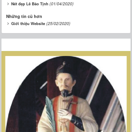
(01/04/2020)
Nét đẹp Lê Bảo Tịnh
Những tin cũ hơn
(25/02/2020)
Giới thiệu Website