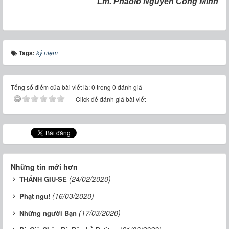
Lm. Phaolo Nguyễn Công Minh
Tags:
kỷ niệm
Tổng số điểm của bài viết là: 0 trong 0 đánh giá
Click để đánh giá bài viết
Những tin mới hơn
(24/02/2020)
THÁNH GIU-SE
(16/03/2020)
Phạt ngu!
(17/03/2020)
Những người Bạn