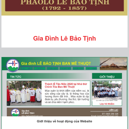
Gia Đình Lê Bảo Tịnh
Giới thiệu về hoạt động của Website