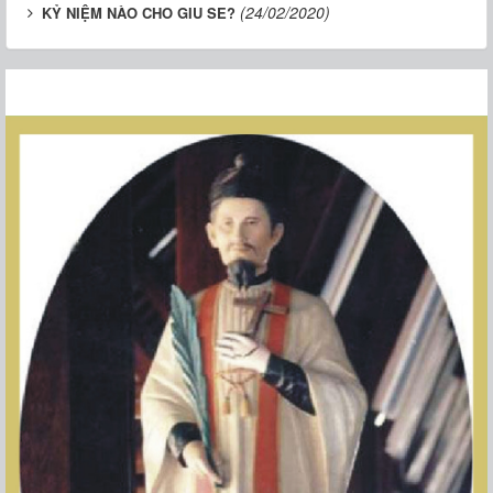
(24/02/2020)
KỶ NIỆM NÀO CHO GIU SE?