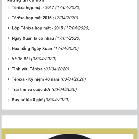
(17/04/2020)
Têrêxa họp mặt - 2017
(17/04/2020)
Têrêxa họp mặt 2016
(17/04/2020)
Lớp Têrêxa họp mặt - 2015
(17/04/2020)
Ngày Xuân ta có nhau
(17/04/2020)
Hoa nắng Ngày Xuân
(03/04/2020)
Vè Te Rét
(03/04/2020)
Tình yêu Têrêxa
(03/04/2020)
Têrêxa - Kỷ niệm 40 năm
(03/04/2020)
Trái tim và cuộc đời
(03/04/2020)
Suy tư lúc 0 giờ