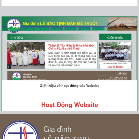
Giới thiệu về hoạt động của Website
Hoạt Động Website
Gia đình