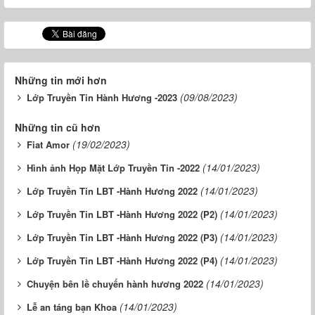
Những tin mới hơn
(09/08/2023)
Lớp Truyền Tin Hành Hương -2023
Những tin cũ hơn
(19/02/2023)
Fiat Amor
(14/01/2023)
Hình ảnh Họp Mặt Lớp Truyền Tin -2022
(14/01/2023)
Lớp Truyền Tin LBT -Hành Hương 2022
(14/01/2023)
Lớp Truyền Tin LBT -Hành Hương 2022 (P2)
(14/01/2023)
Lớp Truyền Tin LBT -Hành Hương 2022 (P3)
(14/01/2023)
Lớp Truyền Tin LBT -Hành Hương 2022 (P4)
(14/01/2023)
Chuyện bên lề chuyến hành hương 2022
(14/01/2023)
Lễ an táng bạn Khoa