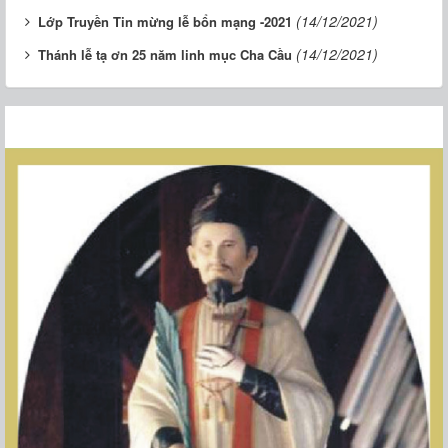
(14/12/2021)
Lớp Truyền Tin mừng lễ bổn mạng -2021
(14/12/2021)
Thánh lễ tạ ơn 25 năm linh mục Cha Cầu