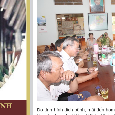
Do tình hình dịch bệnh, mãi đến hô