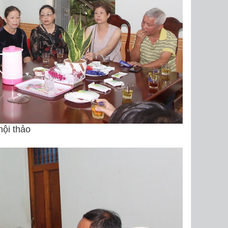
hội thảo