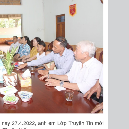
m nay 27.4.2022, anh em Lớp Truyền Tin mới