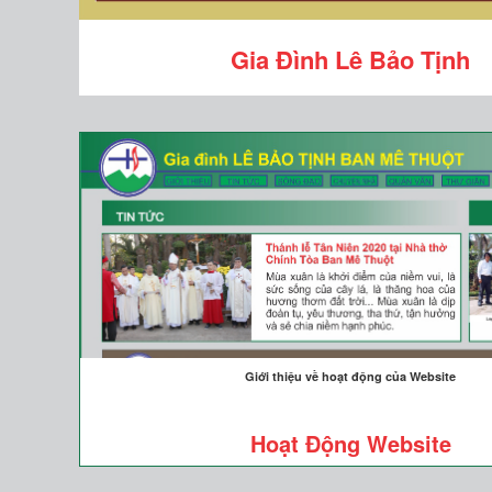
Gia Đình Lê Bảo Tịnh
Giới thiệu về hoạt động của Website
Hoạt Động Website