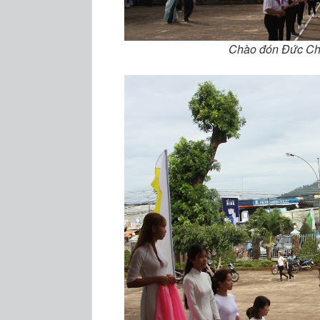
Chào đón Đức Ch