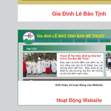
Gia Đình Lê Bảo Tịnh
Giới thiệu về hoạt động của Website
Hoạt Động Website