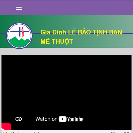
GIỚI THIỆU
TIN TỨC
SỐNG ĐẠO
Gia Đình LÊ BẢO TỊNH BAN
CHUYỆN NHÀ
MÊ THUỘT
QUÁN VĂN
THƯ GIÃN