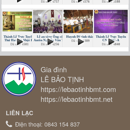
Đã xem
4757
Đã xem
4576
Đã xem
3188
Thánh Lễ Trực Tuyến -
Lễ an táng Ông cố
Huynh Đệ tình thâm
Thánh Lễ Trực Tuyến
Thứ Hai Bát Nhật PS
Antôn Nguyễn Văn Tin
CN 3 MC-A
Đã xem
3389
Đã xem
4581
Đã xem
4256
Đã xem
4840
Gia đình
LÊ BẢO TỊNH
https://lebaotinhbmt.com
https://lebaotinhbmt.net
LIÊN LẠC
Điện thoại:
0843 154 837