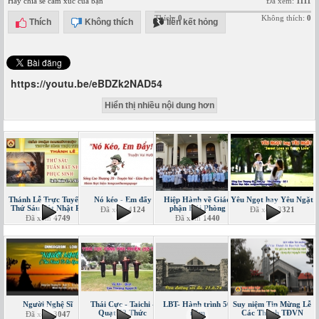
Hãy chia sẻ cảm xúc của bạn
Đã xem:
1111
Thích:
0
Không thích:
0
Thích
Không thích
liên kết hỏng
https://youtu.be/eBDZk2NAD54
Hiển thị nhiều nội dung hơn
Thánh Lễ Trực Tuyến -
Nó kéo - Em đẩy
Hiệp Hành về Giáo
Yêu Ngọt hay Yêu Ngặt
Thứ Sáu Bát Nhật PS
phận Hải Phòng
Đã xem
4124
Đã xem
3321
Đã xem
4749
Đã xem
1440
Người Nghệ Sĩ
Thái Cực - Taichi -
LBT- Hành trình 50
Suy niệm Tin Mừng Lễ
Quạt 52 Thức
năm
Các Thánh TĐVN
Đã xem
3047