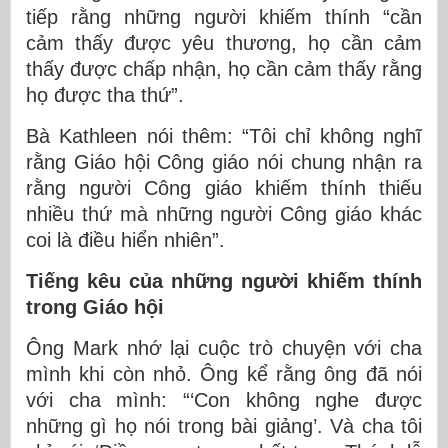
tiếp rằng những người khiếm thính “cần
cảm thấy được yêu thương, họ cần cảm
thấy được chấp nhận, họ cần cảm thấy rằng
họ được tha thứ”.
Bà Kathleen nói thêm: “Tôi chỉ không nghĩ
rằng Giáo hội Công giáo nói chung nhận ra
rằng người Công giáo khiếm thính thiếu
nhiều thứ mà những người Công giáo khác
coi là điều hiển nhiên”.
Tiếng kêu của những người khiếm thính
trong Giáo hội
Ông Mark nhớ lại cuộc trò chuyện với cha
mình khi còn nhỏ. Ông kể rằng ông đã nói
với cha mình: “‘Con không nghe được
những gì họ nói trong bài giảng’. Và cha tôi