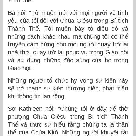
YouTube.
Bà nói: “Tôi muốn nói với mọi người về tình
yêu của tôi đối với Chúa Giêsu trong Bí tích
Thánh Thể. Tôi muốn bày tỏ điều đó và
những cách khác nhau mà chúng tôi có thể
truyền cảm hứng cho mọi người quay trở lại
nhà thờ, quay trở lại phục vụ trong Giáo hội
và sử dụng những đặc sủng của họ trong
Giáo hội”.
Những người tổ chức hy vọng sự kiện này
sẽ trở thành sự kiện thường niên, phát triển
khi thông tin lan rộng.
Sơ Kathleen nói: “Chúng tôi ở đây để thờ
phượng Chúa Giêsu trong Bí tích Thánh
Thể và thực sự hiểu rằng chúng ta là thân
thể của Chúa Kitô. Những người khuyết tật