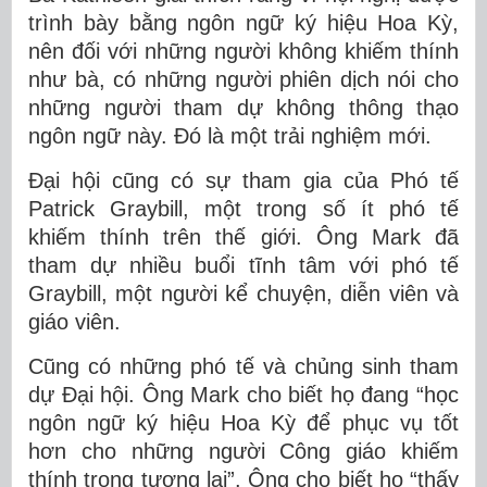
trình bày bằng ngôn ngữ ký hiệu Hoa Kỳ,
nên đối với những người không khiếm thính
như bà, có những người phiên dịch nói cho
những người tham dự không thông thạo
ngôn ngữ này. Đó là một trải nghiệm mới.
Đại hội cũng có sự tham gia của Phó tế
Patrick Graybill, một trong số ít phó tế
khiếm thính trên thế giới. Ông Mark đã
tham dự nhiều buổi tĩnh tâm với phó tế
Graybill, một người kể chuyện, diễn viên và
giáo viên.
Cũng có những phó tế và chủng sinh tham
dự Đại hội. Ông Mark cho biết họ đang “học
ngôn ngữ ký hiệu Hoa Kỳ để phục vụ tốt
hơn cho những người Công giáo khiếm
thính trong tương lai”. Ông cho biết họ “thấy