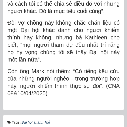
và cách tôi có thể chia sẻ điều đó với những
người khác. Đó là mục tiêu cuối cùng”.
Đôi vợ chồng này không chắc chắn liệu có
một Đại hội khác dành cho người khiếm
thính hay không, nhưng bà Kathleen cho
biết, “mọi người tham dự đều nhất trí rằng
họ hy vọng chúng tôi sẽ thấy Đại hội này
một lần nữa”.
Còn ông Mark nói thêm: “Có tiếng kêu cứu
của những người nghèo - trong trường hợp
này, người khiếm thính thực sự đói”. (CNA
08&10/04/2025)
Tags:
Đại hội Thánh Thể