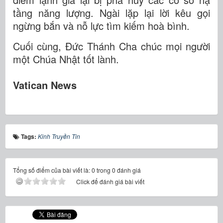
tầng năng lượng. Ngài lặp lại lời kêu gọi
ngừng bắn và nỗ lực tìm kiếm hoà bình.
Cuối cùng, Đức Thánh Cha chúc mọi người
một Chúa Nhật tốt lành.
Vatican News
Tags:
Kinh Truyền Tin
Tổng số điểm của bài viết là: 0 trong 0 đánh giá
Click để đánh giá bài viết