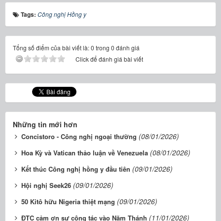
Tags:
Công nghị Hồng y
Tổng số điểm của bài viết là: 0 trong 0 đánh giá
Click để đánh giá bài viết
Những tin mới hơn
(08/01/2026)
Concistoro - Công nghị ngoại thường
(08/01/2026)
Hoa Kỳ và Vatican thảo luận về Venezuela
(09/01/2026)
Kết thúc Công nghị hồng y đầu tiên
(09/01/2026)
Hội nghị Seek26
(09/01/2026)
50 Kitô hữu Nigeria thiệt mạng
(11/01/2026)
ĐTC cảm ơn sự cộng tác vào Năm Thánh