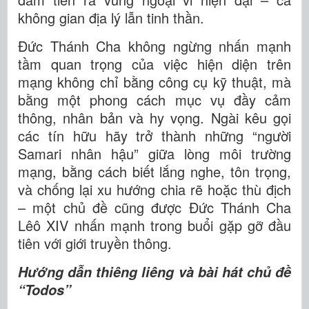
không gian địa lý lẫn tinh thần.
Đức Thánh Cha không ngừng nhấn mạnh
tầm quan trọng của việc hiện diện trên
mạng không chỉ bằng công cụ kỹ thuật, mà
bằng một phong cách mục vụ đầy cảm
thông, nhân bản và hy vọng. Ngài kêu gọi
các tín hữu hãy trở thành những “người
Samari nhân hậu” giữa lòng môi trường
mạng, bằng cách biết lắng nghe, tôn trọng,
và chống lại xu hướng chia rẽ hoặc thù địch
– một chủ đề cũng được Đức Thánh Cha
Lêô XIV nhấn mạnh trong buổi gặp gỡ đầu
tiên với giới truyền thông.
Hướng dẫn thiêng liêng và bài hát chủ đề
“Todos”