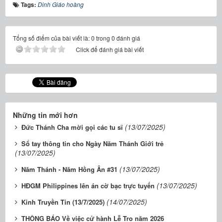
Tags:
Dinh Giáo hoàng
Tổng số điểm của bài viết là: 0 trong 0 đánh giá
Click để đánh giá bài viết
Những tin mới hơn
(13/07/2025)
Đức Thánh Cha mời gọi các tu sĩ
Sổ tay thông tin cho Ngày Năm Thánh Giới trẻ
(13/07/2025)
(13/07/2025)
Năm Thánh - Năm Hồng Ân #31
(13/07/2025)
HĐGM Philippines lên án cờ bạc trực tuyến
(14/07/2025)
Kinh Truyền Tin (13/7/2025)
THÔNG BÁO Về việc cử hành Lễ Tro năm 2026