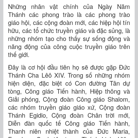
Những nhân vật chính của Ngày Năm
Thánh các phong trào là các phong trào
giáo hội, các cộng đoàn mới, các hiệp hội tín
hữu, các tổ chức truyền giáo và đặc sủng, là
những nhóm tạo cho thấy sự sống động và
năng động của công cuộc truyền giáo trên
thế giới.
Đây là cơ hội đầu tiên họ sẽ được gặp Đức
Thánh Cha Lêô XIV. Trong số những nhóm
hiện diện, đặc biệt có Con đường Tân dự
tòng, Công giáo Tiến hành, Hiệp thông và
Giải phóng, Cộng đoàn Công giáo Shalom,
các nhóm truyền giáo giáo xứ, Cộng đoàn
Thánh Egidio, Cộng đoàn Chân trời mới,
Diễn đàn quốc tế Công giáo Tiến hành,
Thanh niên nhiệt thành của Đức Maria,