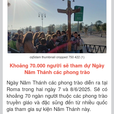
cq5dam thumbnail cropped 750 422 (1)
Khoảng 70.000 người sẽ tham dự Ngày
Năm Thánh các phong trào
Ngày Năm Thánh các phong trào diễn ra tại
Roma trong hai ngày 7 và 8/6/2025. Sẽ có
khoảng 70 ngàn người thuộc các phong trào
truyền giáo và đặc sủng đến từ nhiều quốc
gia tham gia sự kiện Năm Thánh này.