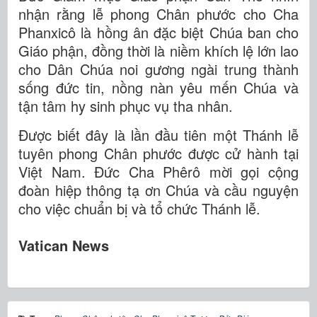
nhận rằng lễ phong Chân phước cho Cha
Phanxicô là hồng ân đặc biệt Chúa ban cho
Giáo phận, đồng thời là niềm khích lệ lớn lao
cho Dân Chúa noi gương ngài trung thành
sống đức tin, nồng nàn yêu mến Chúa và
tận tâm hy sinh phục vụ tha nhân.
Được biết đây là lần đầu tiên một Thánh lễ
tuyên phong Chân phước được cử hành tại
Việt Nam. Đức Cha Phêrô mời gọi cộng
đoàn hiệp thông tạ ơn Chúa và cầu nguyện
cho việc chuẩn bị và tổ chức Thánh lễ.
Vatican News