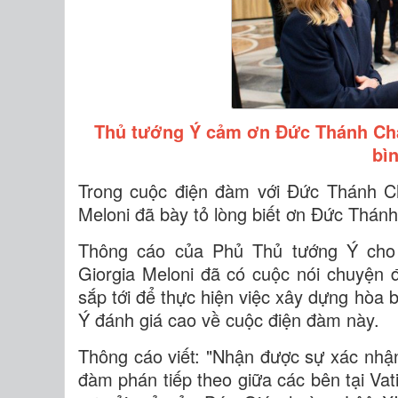
Thủ tướng Ý cảm ơn Đức Thánh Cha
bìn
Trong cuộc điện đàm với Đức Thánh C
Meloni đã bày tỏ lòng biết ơn Đức Thánh
Thông cáo của Phủ Thủ tướng Ý cho 
Giorgia Meloni đã có cuộc nói chuyện
sắp tới để thực hiện việc xây dựng hòa 
Ý đánh giá cao về cuộc điện đàm này.
Thông cáo viết: "Nhận được sự xác nhậ
đàm phán tiếp theo giữa các bên tại Vati