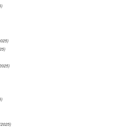
5)
2025)
25)
2025)
)
5)
/2025)