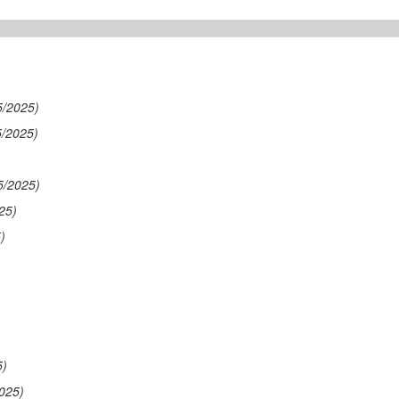
)
5/2025)
5/2025)
5/2025)
25)
)
5)
025)