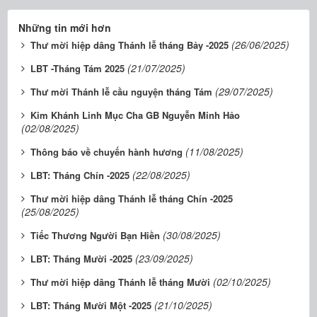
Những tin mới hơn
(26/06/2025)
Thư mời hiệp dâng Thánh lễ tháng Bảy -2025
(21/07/2025)
LBT -Tháng Tám 2025
(29/07/2025)
Thư mời Thánh lễ cầu nguyện tháng Tám
Kim Khánh Linh Mục Cha GB Nguyễn Minh Hảo
(02/08/2025)
(11/08/2025)
Thông báo về chuyến hành hương
(22/08/2025)
LBT: Tháng Chín -2025
Thư mời hiệp dâng Thánh lễ tháng Chín -2025
(25/08/2025)
(30/08/2025)
Tiếc Thương Người Bạn Hiền
(23/09/2025)
LBT: Tháng Mười -2025
(02/10/2025)
Thư mời hiệp dâng Thánh lễ tháng Mười
(21/10/2025)
LBT: Tháng Mười Một -2025