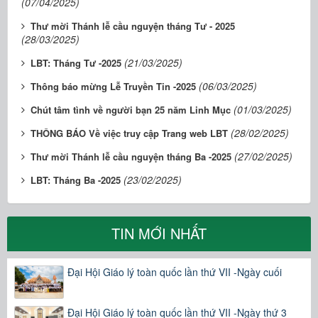
(07/04/2025)
Thư mời Thánh lễ cầu nguyện tháng Tư - 2025
(28/03/2025)
(21/03/2025)
LBT: Tháng Tư -2025
(06/03/2025)
Thông báo mừng Lễ Truyền Tin -2025
(01/03/2025)
Chút tâm tình về người bạn 25 năm Linh Mục
(28/02/2025)
THÔNG BÁO Về việc truy cập Trang web LBT
(27/02/2025)
Thư mời Thánh lễ cầu nguyện tháng Ba -2025
(23/02/2025)
LBT: Tháng Ba -2025
TIN MỚI NHẤT
Đại Hội Giáo lý toàn quốc lần thứ VII -Ngày cuối
Đại Hội Giáo lý toàn quốc lần thứ VII -Ngày thứ 3