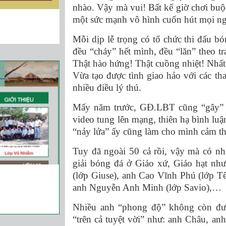
nhào. Vậy mà vui! Bất kể giờ chơi buộ
một sức mạnh vô hình cuốn hút mọi ngư
Mỗi dịp lễ trọng có tổ chức thi đấu b
đều “cháy” hết mình, đều “lăn” theo tr
Thật hào hứng! Thật cuồng nhiệt! Nhất
Vừa tạo được tình giao hảo với các th
nhiều điều lý thú.
Mấy năm trước, GĐ.LBT cũng “gây” đ
video tung lên mạng, thiên hạ bình lu
“nảy lửa” ấy cũng làm cho mình cảm th
Tuy đã ngoài 50 cả rồi, vậy mà có nhi
giải bóng đá ở Giáo xứ, Giáo hạt n
(lớp Giuse), anh Cao Vĩnh Phú (lớp T
anh Nguyễn Anh Minh (lớp Savio),…
Nhiều anh “phong độ” không còn đượ
“trên cả tuyệt vời” như: anh Châu, a