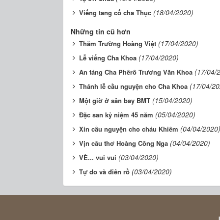
(18/04/2020)
Viếng tang cố cha Thục
Những tin cũ hơn
(17/04/2020)
Thăm Trường Hoàng Việt
(17/04/2020)
Lễ viếng Cha Khoa
(17/04/
An táng Cha Phêrô Trương Văn Khoa
(17/04/20
Thánh lễ cầu nguyện cho Cha Khoa
(15/04/2020)
Một giờ ở sân bay BMT
(05/04/2020)
Đặc san kỷ niệm 45 năm
(04/04/2020
Xin cầu nguyện cho cháu Khiêm
(04/04/2020)
Vịn câu thơ Hoàng Công Nga
(03/04/2020)
VÈ... vui vui
(03/04/2020)
Tự do và điên rồ