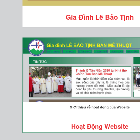
Gia Đình Lê Bảo Tịnh
Giới thiệu về hoạt động của Website
Hoạt Động Website