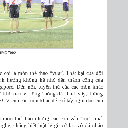
fIMG 7992
 coi là môn thể thao “vua”. Thất bại của đội
h hưởng không hề nhỏ đến thành công của
gapore. Đến nỗi, tuyển thủ của các môn khác
 và khổ oan vì “ông” bóng đá. Thật vậy, dường
 HCV của các môn khác để chỉ lấy ngôi đầu của
u môn thể thao nhưng các chú vẫn “mê” nhất
hê, chẳng biết luật lệ gì, cứ lao vô đá nháo