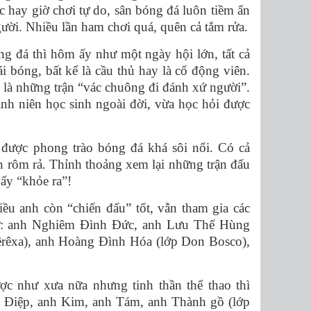
c hay giờ chơi tự do, sân bóng đá luôn tiềm ẩn
ời. Nhiều lần ham chơi quá, quên cả tắm rửa.
óng đá thì hôm ấy như một ngày hội lớn, tất cả
ái bóng, bất kể là cầu thủ hay là cổ động viên.
 là những trận “vác chuông đi đánh xứ người”.
anh niên học sinh ngoài đời, vừa học hỏi được
ược phong trào bóng đá khá sôi nổi. Có cả
ận rôm rả. Thỉnh thoảng xem lại những trận đấu
ấy “khỏe ra”!
ều anh còn “chiến đấu” tốt, vẫn tham gia các
hư: anh Nghiêm Đình Đức, anh Lưu Thế Hùng
êrêxa), anh Hoàng Đình Hóa (lớp Don Bosco),
c như xưa nữa nhưng tinh thần thể thao thì
nh Điệp, anh Kim, anh Tám, anh Thành gồ (lớp