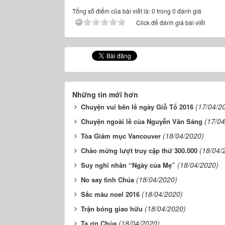
Tổng số điểm của bài viết là: 0 trong 0 đánh giá
Click để đánh giá bài viết
Những tin mới hơn
(17/04/2
Chuyện vui bên lề ngày Giỗ Tổ 2016
(17/0
Chuyện ngoài lề của Nguyễn Văn Sáng
(18/04/2020)
Tòa Giám mục Vancouver
(18/04/
Chào mừng lượt truy cập thứ 300.000
(18/04/2020)
Suy nghĩ nhân “Ngày của Mẹ”
(18/04/2020)
No say tình Chúa
(18/04/2020)
Sắc màu noel 2016
(18/04/2020)
Trận bóng giao hữu
(18/04/2020)
Tạ ơn Chúa