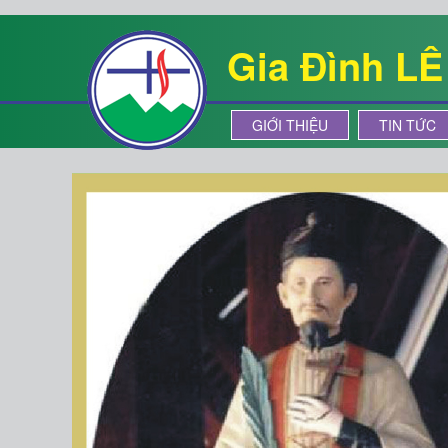
Gia Đình L
GIỚI THIỆU
TIN TỨC