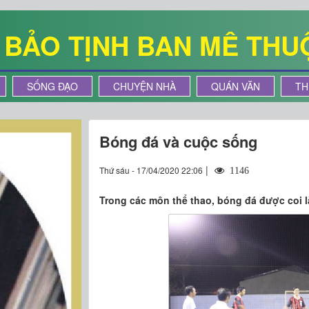
Ê BẢO TỊNH BAN MÊ THU
SỐNG ĐẠO
CHUYỆN NHÀ
QUÁN VĂN
TH
Bóng đá và cuộc sống
|
Thứ sáu - 17/04/2020 22:06
1146
Trong các môn thể thao, bóng đá được coi l