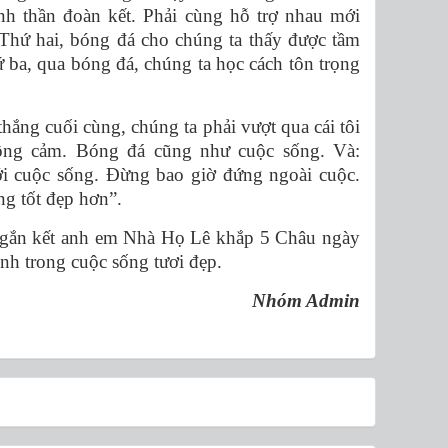
nh thần đoàn kết. Phải cùng hỗ trợ nhau mới
Thứ hai, bóng đá cho chúng ta thấy được tầm
ứ ba, qua bóng đá, chúng ta học cách tôn trọng
hắng cuối cùng, chúng ta phải vượt qua cái tôi
thông cảm. Bóng đá cũng như cuộc sống. Và:
i cuộc sống. Đừng bao giờ đứng ngoài cuộc.
g tốt đẹp hơn”.
n gắn kết anh em Nhà Họ Lê khắp 5 Châu ngày
nh trong cuộc sống tươi đẹp.
Nhóm Admin