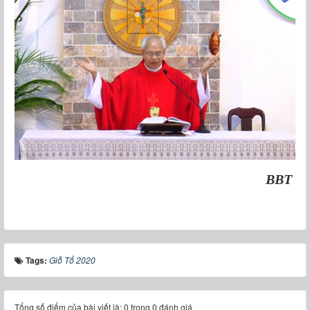
BBT
Tags:
Giỗ Tổ 2020
Tổng số điểm của bài viết là: 0 trong 0 đánh giá