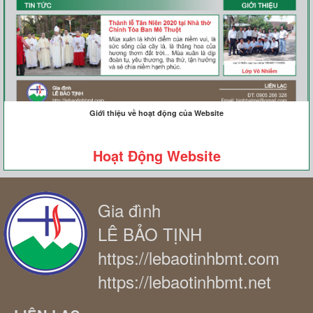
Giới thiệu về hoạt động của Website
Hoạt Động Website
Gia đình
LÊ BẢO TỊNH
https://lebaotinhbmt.com
https://lebaotinhbmt.net