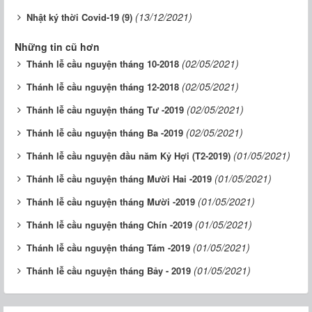
(13/12/2021)
Nhật ký thời Covid-19 (9)
Những tin cũ hơn
(02/05/2021)
Thánh lễ cầu nguyện tháng 10-2018
(02/05/2021)
Thánh lễ cầu nguyện tháng 12-2018
(02/05/2021)
Thánh lễ cầu nguyện tháng Tư -2019
(02/05/2021)
Thánh lễ cầu nguyện tháng Ba -2019
(01/05/2021)
Thánh lễ cầu nguyện đầu năm Kỷ Hợi (T2-2019)
(01/05/2021)
Thánh lễ cầu nguyện tháng Mười Hai -2019
(01/05/2021)
Thánh lễ cầu nguyện tháng Mười -2019
(01/05/2021)
Thánh lễ cầu nguyện tháng Chín -2019
(01/05/2021)
Thánh lễ cầu nguyện tháng Tám -2019
(01/05/2021)
Thánh lễ cầu nguyện tháng Bảy - 2019