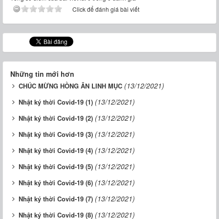
Click để đánh giá bài viết
Những tin mới hơn
(13/12/2021)
CHÚC MỪNG HỒNG ÂN LINH MỤC
(13/12/2021)
Nhật ký thời Covid-19 (1)
(13/12/2021)
Nhật ký thời Covid-19 (2)
(13/12/2021)
Nhật ký thời Covid-19 (3)
(13/12/2021)
Nhật ký thời Covid-19 (4)
(13/12/2021)
Nhật ký thời Covid-19 (5)
(13/12/2021)
Nhật ký thời Covid-19 (6)
(13/12/2021)
Nhật ký thời Covid-19 (7)
(13/12/2021)
Nhật ký thời Covid-19 (8)