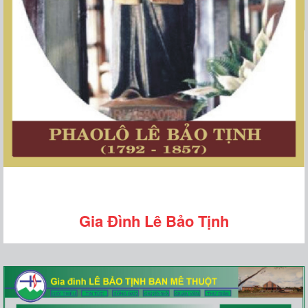
Gia Đình Lê Bảo Tịnh