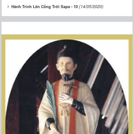
(14/05/2020)
Hành Trình Lên Cổng Trời Sapa - 10