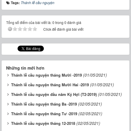
Tags:
Thánh lễ cầu nguyện
Tổng số điểm của bài viết là: 0 trong 0 đánh giá
Click để đánh giá bài viết
Những tin mới hơn
(01/05/2021)
Thánh lễ cầu nguyện tháng Mười -2019
(01/05/2021)
Thánh lễ cầu nguyện tháng Mười Hai -2019
(01/05/2021)
Thánh lễ cầu nguyện đầu năm Kỷ Hợi (T2-2019)
(02/05/2021)
Thánh lễ cầu nguyện tháng Ba -2019
(02/05/2021)
Thánh lễ cầu nguyện tháng Tư -2019
(02/05/2021)
Thánh lễ cầu nguyện tháng 12-2018