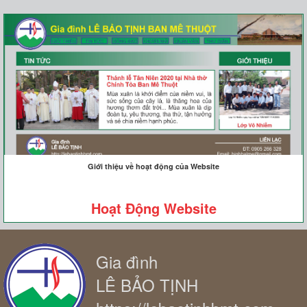
Giới thiệu về hoạt động của Website
Hoạt Động Website
Gia đình
LÊ BẢO TỊNH