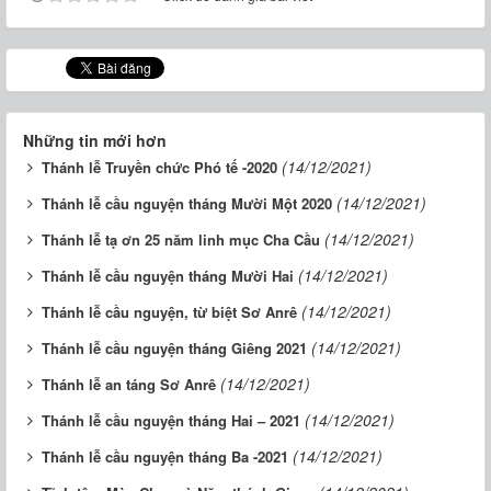
Những tin mới hơn
(14/12/2021)
Thánh lễ Truyền chức Phó tế -2020
(14/12/2021)
Thánh lễ cầu nguyện tháng Mười Một 2020
(14/12/2021)
Thánh lễ tạ ơn 25 năm linh mục Cha Cầu
(14/12/2021)
Thánh lễ cầu nguyện tháng Mười Hai
(14/12/2021)
Thánh lễ cầu nguyện, từ biệt Sơ Anrê
(14/12/2021)
Thánh lễ cầu nguyện tháng Giêng 2021
(14/12/2021)
Thánh lễ an táng Sơ Anrê
(14/12/2021)
Thánh lễ cầu nguyện tháng Hai – 2021
(14/12/2021)
Thánh lễ cầu nguyện tháng Ba -2021