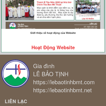
Giới thiệu về hoạt động của Website
Hoạt Động Website
Gia đình
LÊ BẢO TỊNH
https://lebaotinhbmt.com
https://lebaotinhbmt.net
LIÊN LẠC