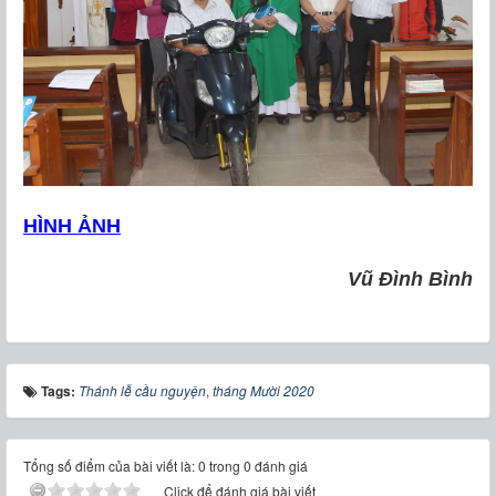
HÌNH ẢNH
Vũ Đình Bình
Tags:
Thánh lễ cầu nguyện
,
tháng Mười 2020
Tổng số điểm của bài viết là: 0 trong 0 đánh giá
Click để đánh giá bài viết