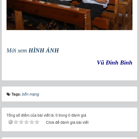
Mời xem
HÌNH ẢNH
Vũ Đình Bình
Tags:
bổn mạng
Tổng số điểm của bài viết là: 0 trong 0 đánh giá
Click để đánh giá bài viết