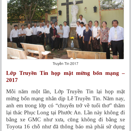
Truyền Tin 2017
Lớp Truyền Tin họp mặt mừng bổn mạng –
2017
Mỗi năm một lần, Lớp Truyền Tin lại họp mặt
mừng bổn mạng nhân dịp Lễ Truyền Tin. Năm nay,
anh em trong lớp có “chuyến trở về tuổi thơ” thăm
lại thác Phục Long tại Phước An. Lần này không đi
bằng xe GMC như xưa, cũng không đi bằng xe
Toyota 16 chỗ như đã thông báo mà phải sử dụng