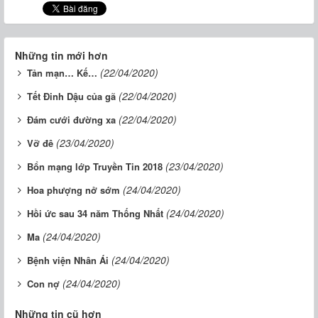
Những tin mới hơn
(22/04/2020)
Tản mạn… Kế…
(22/04/2020)
Tết Đinh Dậu của gã
(22/04/2020)
Đám cưới đường xa
(23/04/2020)
Vỡ đê
(23/04/2020)
Bổn mạng lớp Truyền Tin 2018
(24/04/2020)
Hoa phượng nở sớm
(24/04/2020)
Hồi ức sau 34 năm Thống Nhất
(24/04/2020)
Ma
(24/04/2020)
Bệnh viện Nhân Ái
(24/04/2020)
Con nợ
Những tin cũ hơn