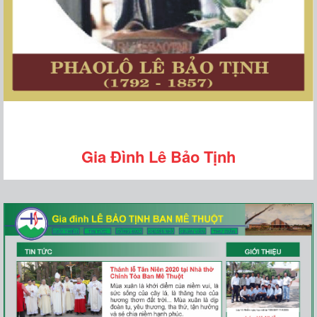
Gia Đình Lê Bảo Tịnh