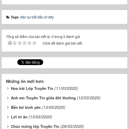
Tags:
Mọi sự bắt đầu từ đây
Tổng số điểm của bài viết là: 0 trong 0 đánh giá
Click để đánh giá bài viết
Những tin mới hơn
(11/03/2020)
Hoa trái Lớp Truyền Tin
(12/03/2020)
Anh em Truyền Tin giữa đời thường
(13/03/2020)
Bến bờ bình yên
(13/03/2020)
Lời tri ân
(26/03/2020)
Chúc mừng lớp Truyền Tin