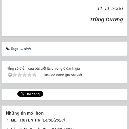
11-11-2006
Trùng Dương
Tags:
tu sinh
Tổng số điểm của bài viết là: 0 trong 0 đánh giá
Click để đánh giá bài viết
Những tin mới hơn
(24/02/2020)
MẸ TRUYỀN TIN