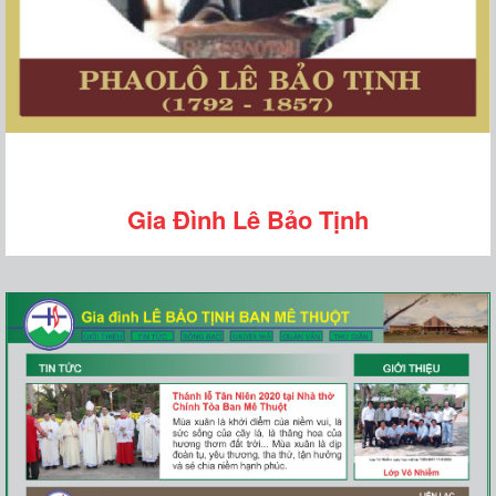
Gia Đình Lê Bảo Tịnh